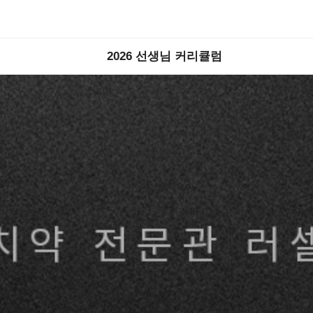
2026 선생님 커리큘럼