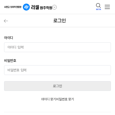
BETA
로그인
아이디
비밀번호
로그인
아이디 찾기
비밀번호 찾기