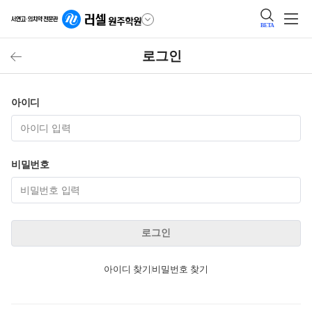
BETA
로그인
아이디
비밀번호
로그인
아이디 찾기
비밀번호 찾기