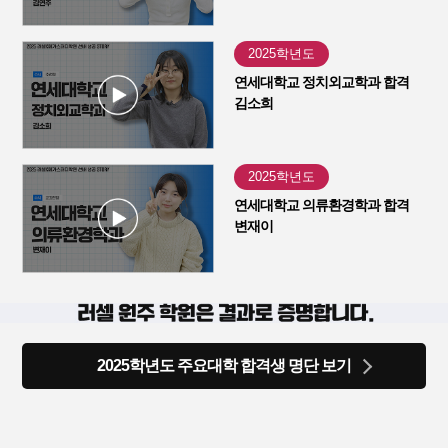
2025학년도
연세대학교 정치외교학과 합격
김소희
2025학년도
연세대학교 의류환경학과 합격
변재이
2025학년도 주요대학 합격생 명단 보기