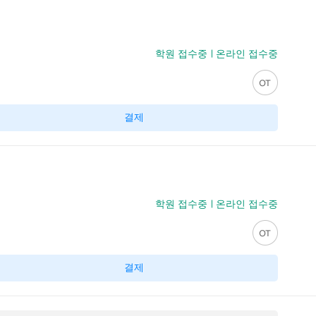
학원 접수중
온라인 접수중
결제
학원 접수중
온라인 접수중
결제