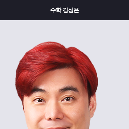
수학 김성은